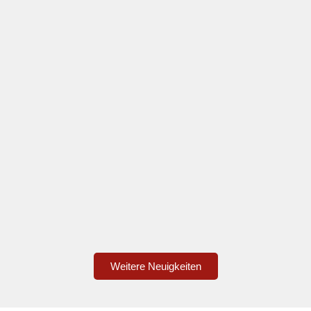
Weitere Neuigkeiten