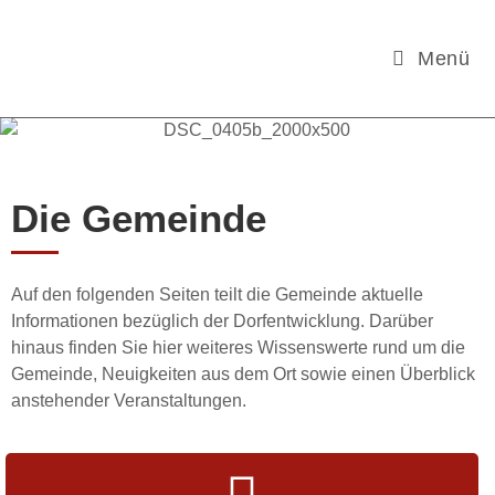
Menü
Die Gemeinde
Auf den folgenden Seiten teilt die Gemeinde aktuelle
Informationen bezüglich der Dorfentwicklung. Darüber
hinaus finden Sie hier weiteres Wissenswerte rund um die
Gemeinde, Neuigkeiten aus dem Ort sowie einen Überblick
anstehender Veranstaltungen.