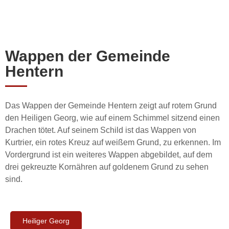
Wappen der Gemeinde
Hentern
Das Wappen der Gemeinde Hentern zeigt auf rotem Grund
den Heiligen Georg, wie auf einem Schimmel sitzend einen
Drachen tötet. Auf seinem Schild ist das Wappen von
Kurtrier, ein rotes Kreuz auf weißem Grund, zu erkennen. Im
Vordergrund ist ein weiteres Wappen abgebildet, auf dem
drei gekreuzte Kornähren auf goldenem Grund zu sehen
sind.
Heiliger Georg