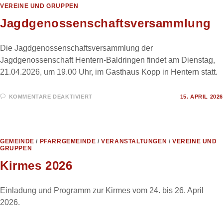
VEREINE UND GRUPPEN
Jagdgenossenschaftsversammlung
Die Jagdgenossenschaftsversammlung der
Jagdgenossenschaft Hentern-Baldringen findet am Dienstag,
21.04.2026, um 19.00 Uhr, im Gasthaus Kopp in Hentern statt.
FÜR
KOMMENTARE DEAKTIVIERT
15. APRIL 2026
JAGDGENOSSENSCHAFTSVERSAM
GEMEINDE
/
PFARRGEMEINDE
/
VERANSTALTUNGEN
/
VEREINE UND
GRUPPEN
Kirmes 2026
Einladung und Programm zur Kirmes vom 24. bis 26. April
2026.