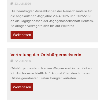
23. Juli 2026
Die beantragten Auszahlungen der Reinerlösanteile für
die abgelaufenen Jagdjahre 2024/2025 und 2025/2026
an die Jagdgenossen der Jagdgenossenschaft Hentern-
Baldringen verzögern sich bis auf Weiteres.
Weiterlesen
Vertretung der Ortsbürgermeisterin
22. Juli 2026
Ortsbürgermeisterin Nadine Wagner wird in der Zeit vom
27. Juli bis einschließlich 7. August 2026 durch Ersten
Ortsbeigeordneten Stefan Dengler vertreten.
Weiterlesen