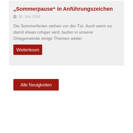
„Sommerpause“ in Anführungszeichen
30. Juni 2026
Die Sommerferien stehen vor der Tür. Auch wenn es
damit etwas ruhiger wird, laufen in unserer
Ortsgemeinde einige Themen weiter.
Weiterlesen
Alle Neuigkeiten