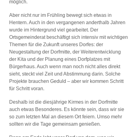
möglich.
Aber nicht nur im Frühling bewegt sich etwas in
Hentern. Auch in den vergangenen anderthalb Jahren
wurde im Hintergrund viel gearbeitet. Der
Ortsgemeinderat beschäftigt sich intensiv mit wichtigen
Themen für die Zukunft unseres Dorfes: der
Neugestaltung der Dorfmitte, der Weiterentwicklung
der Kita und der Planung eines Dorfplatzes mit
Bürgerhaus. Auch wenn man noch nicht alles direkt
sieht, steckt viel Zeit und Abstimmung darin. Solche
Projekte brauchen Geduld – aber wir kommen Schritt
für Schritt voran.
Deshalb ist die diesjährige Kirmes in der Dorfmitte
auch etwas Besonderes. Es könnte sein, dass wir sie
so zum letzten Mal an diesem Ort feiern. Umso mehr
sollten wir die Tage gemeinsam genießen.