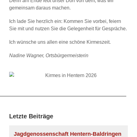
Denn am Ende lebt unser Dorf von dem, was wir
gemeinsam daraus machen.
Ich lade Sie herzlich ein: Kommen Sie vorbei, feiern
Sie mit und nutzen Sie die Gelegenheit für Gespräche.
Ich wünsche uns allen eine schöne Kirmeszeit.
Nadine Wagner, Ortsbürgermeisterin
Letzte Beiträge
Jagdgenossenschaft Hentern-Baldringen