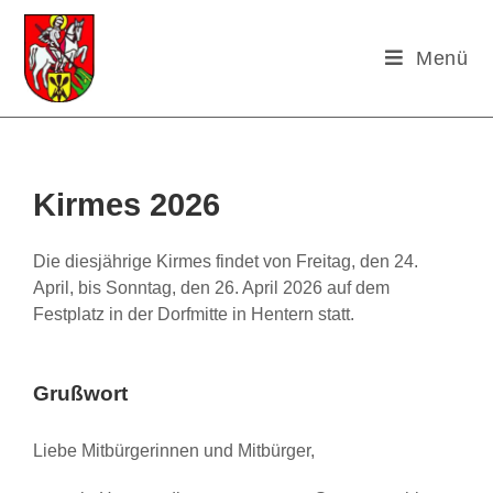
Menü
Kirmes 2026
Die diesjährige Kirmes findet von Freitag, den 24.
April, bis Sonntag, den 26. April 2026 auf dem
Festplatz in der Dorfmitte in Hentern statt.
Grußwort
Liebe Mitbürgerinnen und Mitbürger,