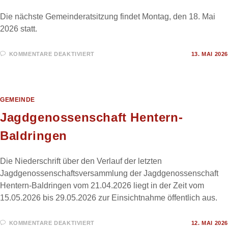
Die nächste Gemeinderatsitzung findet Montag, den 18. Mai
2026 statt.
FÜR
KOMMENTARE DEAKTIVIERT
13. MAI 2026
GEMEINDERATSITZUNG
IM
MAI
2026
GEMEINDE
Jagdgenossenschaft Hentern-
Baldringen
Die Niederschrift über den Verlauf der letzten
Jagdgenossenschaftsversammlung der Jagdgenossenschaft
Hentern-Baldringen vom 21.04.2026 liegt in der Zeit vom
15.05.2026 bis 29.05.2026 zur Einsichtnahme öffentlich aus.
FÜR
KOMMENTARE DEAKTIVIERT
12. MAI 2026