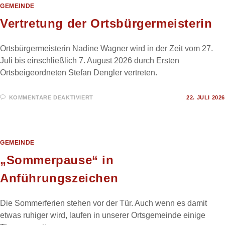
GEMEINDE
Vertretung der Ortsbürgermeisterin
Ortsbürgermeisterin Nadine Wagner wird in der Zeit vom 27.
Juli bis einschließlich 7. August 2026 durch Ersten
Ortsbeigeordneten Stefan Dengler vertreten.
FÜR
KOMMENTARE DEAKTIVIERT
22. JULI 2026
VERTRETUNG
DER
ORTSBÜRGERMEISTERIN
GEMEINDE
„Sommerpause“ in
Anführungszeichen
Die Sommerferien stehen vor der Tür. Auch wenn es damit
etwas ruhiger wird, laufen in unserer Ortsgemeinde einige