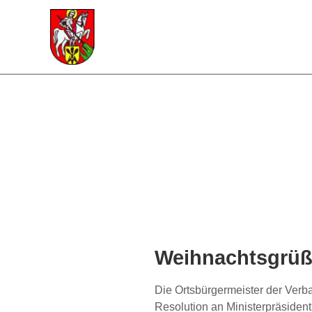
Weihnachtsgrü
Die Ortsbürgermeister der Verb
Resolution an Ministerpräsident