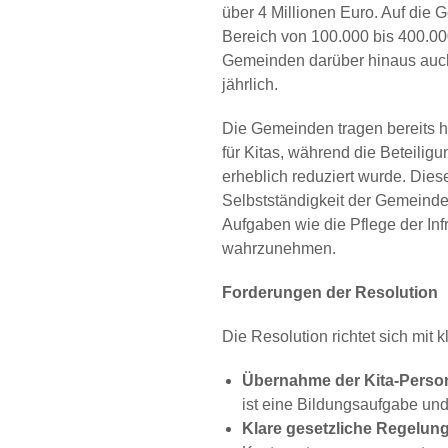
über 4 Millionen Euro. Auf di
Bereich von 100.000 bis 400.00
Gemeinden darüber hinaus auch
jährlich.
Die Gemeinden tragen bereits h
für Kitas, während die Beteiligu
erheblich reduziert wurde. Diese
Selbstständigkeit der Gemeinde
Aufgaben wie die Pflege der Inf
wahrzunehmen.
Forderungen der Resolution
Die Resolution richtet sich mit
Übernahme der Kita-Perso
ist eine Bildungsaufgabe un
Klare gesetzliche Regelun