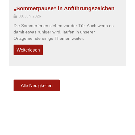
„Sommerpause“ in Anführungszeichen
30. Juni 2026
Die Sommerferien stehen vor der Tür. Auch wenn es
damit etwas ruhiger wird, laufen in unserer
Ortsgemeinde einige Themen weiter.
Weiterlesen
Alle Neuigkeiten