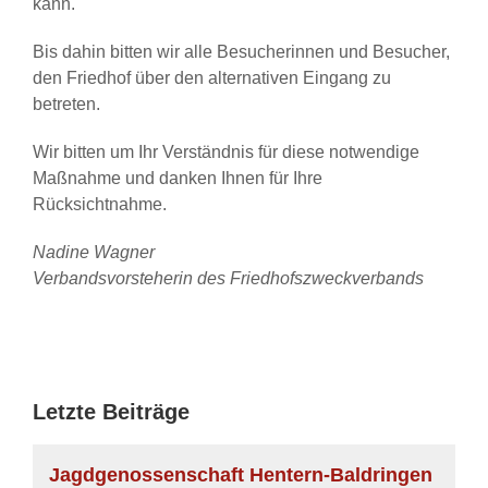
kann.
Bis dahin bitten wir alle Besucherinnen und Besucher,
den Friedhof über den alternativen Eingang zu
betreten.
Wir bitten um Ihr Verständnis für diese notwendige
Maßnahme und danken Ihnen für Ihre
Rücksichtnahme.
Nadine Wagner
Verbandsvorsteherin des Friedhofszweckverbands
Letzte Beiträge
Jagdgenossenschaft Hentern-Baldringen