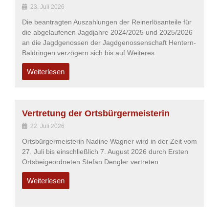
23. Juli 2026
Die beantragten Auszahlungen der Reinerlösanteile für
die abgelaufenen Jagdjahre 2024/2025 und 2025/2026
an die Jagdgenossen der Jagdgenossenschaft Hentern-
Baldringen verzögern sich bis auf Weiteres.
Weiterlesen
Vertretung der Ortsbürgermeisterin
22. Juli 2026
Ortsbürgermeisterin Nadine Wagner wird in der Zeit vom
27. Juli bis einschließlich 7. August 2026 durch Ersten
Ortsbeigeordneten Stefan Dengler vertreten.
Weiterlesen