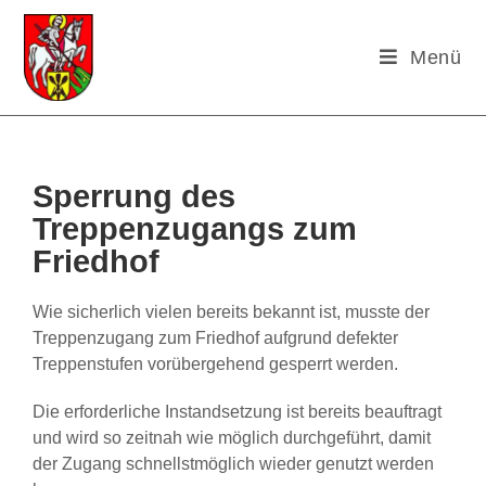
Menü
Sperrung des
Treppenzugangs zum
Friedhof
Wie sicherlich vielen bereits bekannt ist, musste der
Treppenzugang zum Friedhof aufgrund defekter
Treppenstufen vorübergehend gesperrt werden.
Die erforderliche Instandsetzung ist bereits beauftragt
und wird so zeitnah wie möglich durchgeführt, damit
der Zugang schnellstmöglich wieder genutzt werden