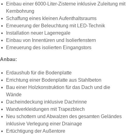
Einbau einer 6000-Liter-Zisterne inklusive Zuleitung mit
Kernbohrung
Schaffung eines kleinen Aufenthaltsraums
Erneuerung der Beleuchtung mit LED-Technik
Installation neuer Lagerregale
Einbau von Innentüren und Isolierfenstern
Erneuerung des isolierten Eingangstors
Anbau:
Erdaushub für die Bodenplatte
Errichtung einer Bodenplatte aus Stahlbeton
Bau einer Holzkonstruktion für das Dach und die
Wände
Dacheindeckung inklusive Dachrinne
Wandverkleidungen mit Trapezblech
Neu schottern und Abwalzen des gesamten Geländes
inklusive Verlegung einer Drainage
Ertüchtigung der Außentore