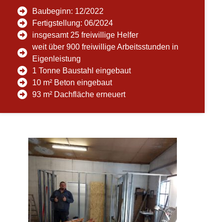
Baubeginn: 12/2022
Fertigstellung: 06/2024
insgesamt 25 freiwillige Helfer
weit über 900 freiwillige Arbeitsstunden in
Eigenleistung
1 Tonne Baustahl eingebaut
10 m² Beton eingebaut
93 m² Dachfläche erneuert