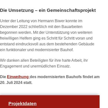
Die Umsetzung – ein Gemeinschaftsprojekt
Unter der Leitung von Hermann Biwer konnte im
Dezember 2022 schließlich mit den Bauarbeiten
begonnen werden. Mit der Unterstützung von weiteren
freiwilligen Helfern ging es Schritt für Schritt voran und
entstand eindrucksvoll aus dem bestehenden Gebäude
ein funktionaler und modernisierter Bauhof.
Wir danken allen Beteiligten für ihre harte Arbeit, ihr
Engagement und unermüdlichen Einsatz.
Die
Einweihung
des modernisierten Bauhofs findet am
20. Juli 2024 statt.
Projektdaten