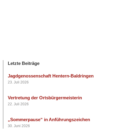
Letzte Beiträge
Jagdgenossenschaft Hentern-Baldringen
23. Juli 2026
Vertretung der Ortsbürgermeisterin
22. Juli 2026
„Sommerpause“ in Anführungszeichen
30. Juni 2026