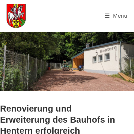
Menü
Renovierung und
Erweiterung des Bauhofs in
Hentern erfolgreich