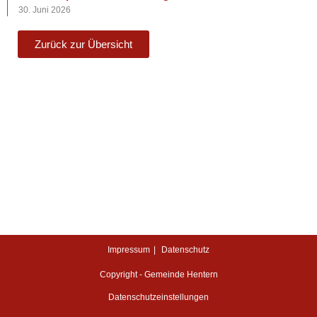
30. Juni 2026
Zurück zur Übersicht
Impressum
Datenschutz
Copyright - Gemeinde Hentern
Datenschutzeinstellungen