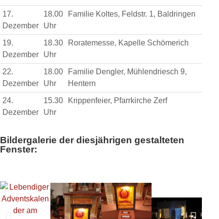
17.
18.00
Familie Koltes, Feldstr. 1, Baldringen
Dezember
Uhr
19.
18.30
Roratemesse, Kapelle Schömerich
Dezember
Uhr
22.
18.00
Familie Dengler, Mühlendriesch 9,
Dezember
Uhr
Hentern
24.
15.30
Krippenfeier, Pfarrkirche Zerf
Dezember
Uhr
Bildergalerie der diesjährigen gestalteten
Fenster: