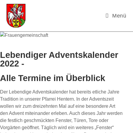
Menü
Lebendiger Adventskalender
2022 -
Alle Termine im Überblick
Der Lebendige Adventskalender hat bereits etliche Jahre
Tradition in unserer Pfarrei Hentern. In der Adventszeit
wollen wir zum dreizehnten Mal auf eine besondere Art
den Advent miteinander erleben. Auch dieses Jahr werden
die festlich geschmückten Fenster, Türen, Tore oder
Vorgärten geöffnet. Täglich wird ein weiteres „Fenster“