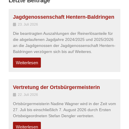
Letzte Beiträge
Jagdgenossenschaft Hentern-Baldringen
23. Juli 2026
Die beantragten Auszahlungen der Reinerlösanteile für
die abgelaufenen Jagdjahre 2024/2025 und 2025/2026
an die Jagdgenossen der Jagdgenossenschaft Hentern-
Baldringen verzögern sich bis auf Weiteres.
Weiterlesen
Vertretung der Ortsbürgermeisterin
22. Juli 2026
Ortsbürgermeisterin Nadine Wagner wird in der Zeit vom
27. Juli bis einschließlich 7. August 2026 durch Ersten
Ortsbeigeordneten Stefan Dengler vertreten.
Weiterlesen