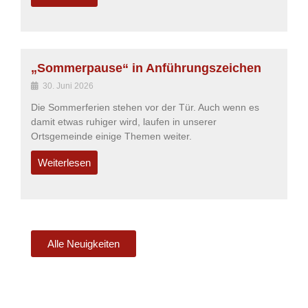
„Sommerpause“ in Anführungszeichen
30. Juni 2026
Die Sommerferien stehen vor der Tür. Auch wenn es
damit etwas ruhiger wird, laufen in unserer
Ortsgemeinde einige Themen weiter.
Weiterlesen
Alle Neuigkeiten