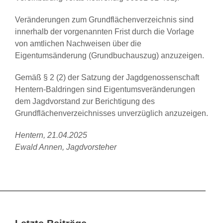
Veränderungen zum Grundflächenverzeichnis sind
innerhalb der vorgenannten Frist durch die Vorlage
von amtlichen Nachweisen über die
Eigentumsänderung (Grundbuchauszug) anzuzeigen.
Gemäß § 2 (2) der Satzung der Jagdgenossenschaft
Hentern-Baldringen sind Eigentumsveränderungen
dem Jagdvorstand zur Berichtigung des
Grundflächenverzeichnisses unverzüglich anzuzeigen.
Hentern, 21.04.2025
Ewald Annen, Jagdvorsteher