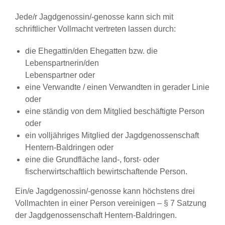
Jede/r Jagdgenossin/-genosse kann sich mit
schriftlicher Vollmacht vertreten lassen durch:
die Ehegattin/den Ehegatten bzw. die
Lebenspartnerin/den
Lebenspartner oder
eine Verwandte / einen Verwandten in gerader Linie
oder
eine ständig von dem Mitglied beschäftigte Person
oder
ein volljähriges Mitglied der Jagdgenossenschaft
Hentern-Baldringen oder
eine die Grundfläche land-, forst- oder
fischerwirtschaftlich bewirtschaftende Person.
Ein/e Jagdgenossin/-genosse kann höchstens drei
Vollmachten in einer Person vereinigen – § 7 Satzung
der Jagdgenossenschaft Hentern-Baldringen.