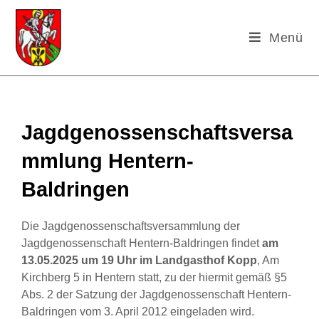
Menü
Jagdgenossenschaftsversa
mmlung Hentern-
Baldringen
Die Jagdgenossenschaftsversammlung der
Jagdgenossenschaft Hentern-Baldringen findet
am
13.05.2025 um 19 Uhr im Landgasthof Kopp
, Am
Kirchberg 5 in Hentern statt, zu der hiermit gemäß §5
Abs. 2 der Satzung der Jagdgenossenschaft Hentern-
Baldringen vom 3. April 2012 eingeladen wird.