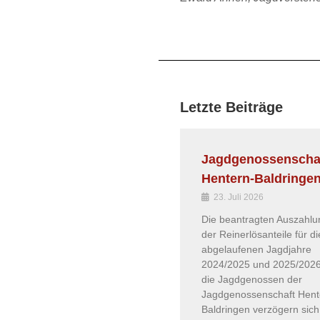
Letzte Beiträge
Jagdgenossenscha
Hentern-Baldringe
23. Juli 2026
Die beantragten Auszahl
der Reinerlösanteile für di
abgelaufenen Jagdjahre
2024/2025 und 2025/202
die Jagdgenossen der
Jagdgenossenschaft Hent
Baldringen verzögern sich