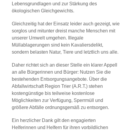
Lebensgrundlagen und zur Stärkung des
ökologischen Gleichgewichts.
Gleichzeitig hat der Einsatz leider auch gezeigt, wie
sorglos und mitunter dreist manche Menschen mit
unserer Umwelt umgehen. Illegale
Müllablagerungen sind kein Kavaliersdelikt,
sondern belasten Natur, Tiere und letztlich uns alle.
Daher richtet sich an dieser Stelle ein klarer Appell
an alle Bürgerinnen und Bürger: Nutzen Sie die
bestehenden Entsorgungsangebote. Über die
Abfallwirtschaft Region Trier (A.R.T.) stehen
kostengünstige bis teilweise kostenlose
Möglichkeiten zur Verfügung, Sperrmüll und
größere Abfälle ordnungsgemäß zu entsorgen.
Ein herzlicher Dank gilt den engagierten
Helferinnen und Helfern für ihren vorbildlichen