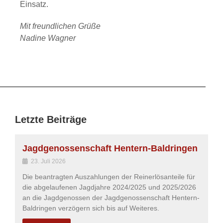
Einsatz.
Mit freundlichen Grüße
Nadine Wagner
Letzte Beiträge
Jagdgenossenschaft Hentern-Baldringen
23. Juli 2026
Die beantragten Auszahlungen der Reinerlösanteile für
die abgelaufenen Jagdjahre 2024/2025 und 2025/2026
an die Jagdgenossen der Jagdgenossenschaft Hentern-
Baldringen verzögern sich bis auf Weiteres.